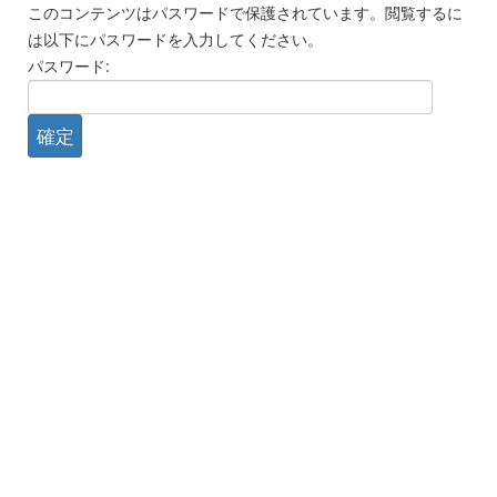
このコンテンツはパスワードで保護されています。閲覧するに
は以下にパスワードを入力してください。
パスワード: